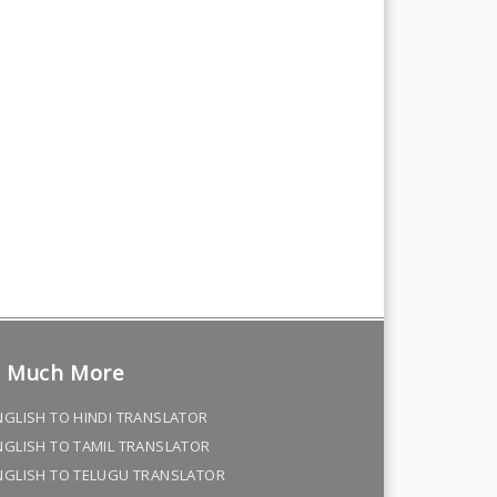
Much More
GLISH TO HINDI TRANSLATOR
GLISH TO TAMIL TRANSLATOR
GLISH TO TELUGU TRANSLATOR