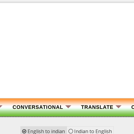
CONVERSATIONAL
TRANSLATE
English to indian
Indian to English