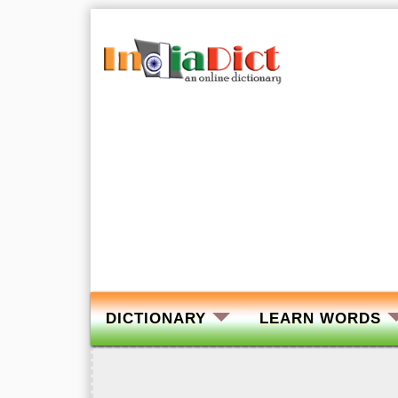
DICTIONARY
LEARN WORDS