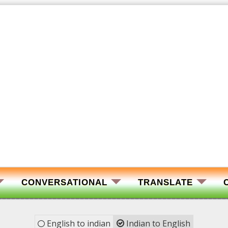
CONVERSATIONAL
TRANSLATE
English to indian
Indian to English