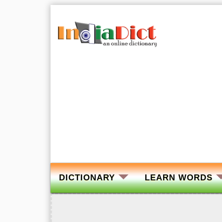
DICTIONARY
LEARN WORDS