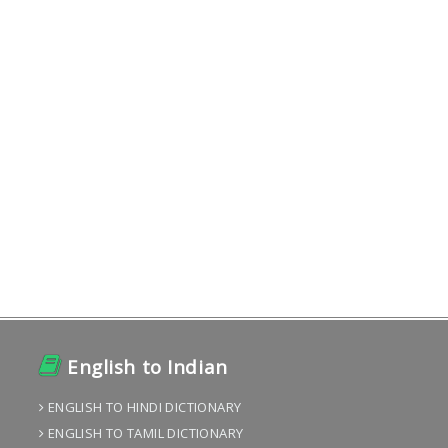
English to Indian
ENGLISH TO HINDI DICTIONARY
ENGLISH TO TAMIL DICTIONARY