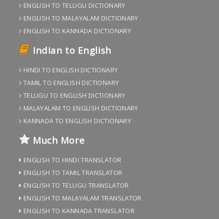
ENGLISH TO TELUGU DICTIONARY
ENGLISH TO MALAYALAM DICTIONARY
ENGLISH TO KANNADA DICTIONARY
Indian to English
HINDI TO ENGLISH DICTIONARY
TAMIL TO ENGLISH DICTIONARY
TELUGU TO ENGLISH DICTIONARY
MALAYALAM TO ENGLISH DICTIONARY
KANNADA TO ENGLISH DICTIONARY
Much More
ENGLISH TO HINDI TRANSLATOR
ENGLISH TO TAMIL TRANSLATOR
ENGLISH TO TELUGU TRANSLATOR
ENGLISH TO MALAYALAM TRANSLATOR
ENGLISH TO KANNADA TRANSLATOR