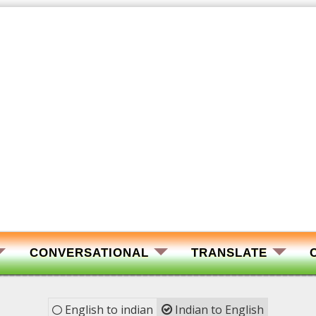
CONVERSATIONAL
TRANSLATE
English to indian
Indian to English