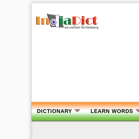
DICTIONARY
LEARN WORDS