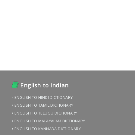
English to Indian
ENGLISH TO HINDI DICTIONARY
ENGLISH TO TAMIL DICTIONARY
ENGLISH TO TELUGU DICTIONARY
ENGLISH TO MALAYALAM DICTIONARY
ENGLISH TO KANNADA DICTIONARY