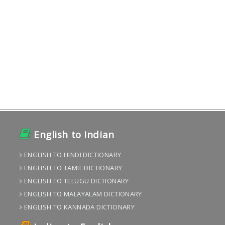
English to Indian
ENGLISH TO HINDI DICTIONARY
ENGLISH TO TAMIL DICTIONARY
ENGLISH TO TELUGU DICTIONARY
ENGLISH TO MALAYALAM DICTIONARY
ENGLISH TO KANNADA DICTIONARY